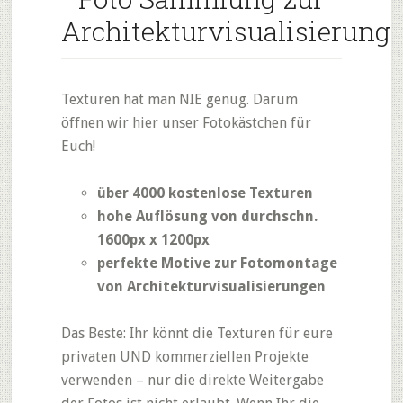
Architekturvisualisierung
Texturen hat man NIE genug. Darum
öffnen wir hier unser Fotokästchen für
Euch!
über 4000 kostenlose Texturen
hohe Auflösung von durchschn.
1600px x 1200px
perfekte Motive zur Fotomontage
von Architekturvisualisierungen
Das Beste: Ihr könnt die Texturen für eure
privaten UND kommerziellen Projekte
verwenden – nur die direkte Weitergabe