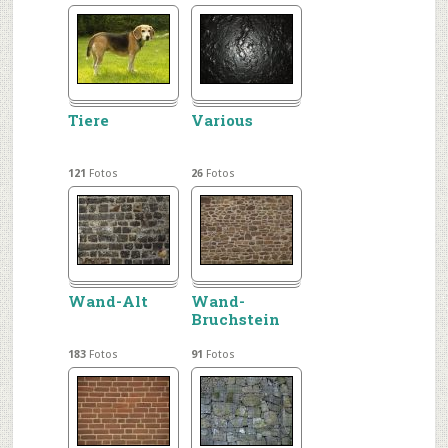
Tiere
Various
121
Fotos
26
Fotos
Wand-Alt
Wand-
Bruchstein
183
Fotos
91
Fotos