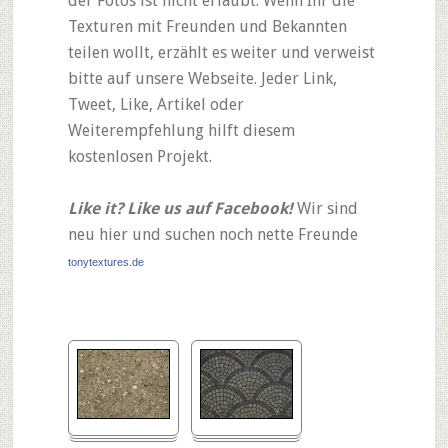
der Fotos ist nicht erlaubt. Wenn Ihr die
Texturen mit Freunden und Bekannten
teilen wollt, erzählt es weiter und verweist
bitte auf unsere Webseite. Jeder Link,
Tweet, Like, Artikel oder
Weiterempfehlung hilft diesem
kostenlosen Projekt.
Like it? Like us auf Facebook!
Wir sind
neu hier und suchen noch nette Freunde
tonytextures.de