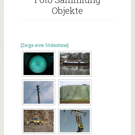
Objekte
[Zeige eine Slideshow]