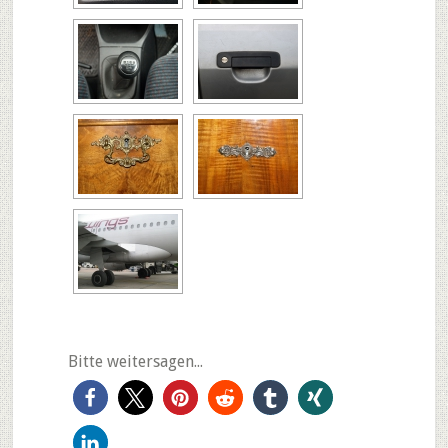
Bitte weitersagen...