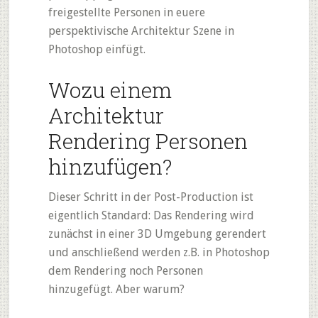
freigestellte Personen in euere
perspektivische Architektur Szene in
Photoshop einfügt.
Wozu einem
Architektur
Rendering Personen
hinzufügen?
Dieser Schritt in der Post-Production ist
eigentlich Standard: Das Rendering wird
zunächst in einer 3D Umgebung gerendert
und anschließend werden z.B. in Photoshop
dem Rendering noch Personen
hinzugefügt. Aber warum?