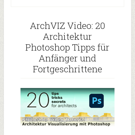
ArchVIZ Video: 20
Architektur
Photoshop Tipps für
Anfänger und
Fortgeschrittene