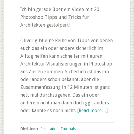
Ich bin gerade über ein Video mit 20
Photoshop Tipps und Tricks für
Architekten gestolpert!
Oliver gibt eine Reihe von Tipps von denen
euch das ein oder andere sicherlich im
Alltag helfen kann schneller mit euren
Architektur Visualisierungen in Photoshop
ans Ziel zu kommen. Sicherlich ist das ein
oder andere schon bekannt, aber die
Zusammenfassung in 12 Minuten ist ganz
nett mal durchzugehen. Das ein oder
andere macht man dann doch ggf. anders
about
oder kannte es noch nicht.
[Read more…]
ArchVIZ
Video:
Filed Under:
Inspiration
,
Tutorials
20