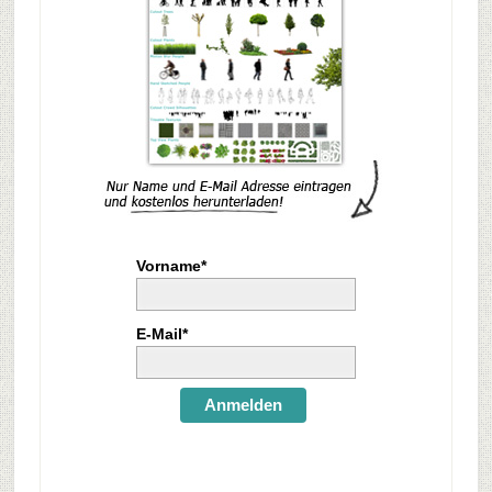
Vorname*
E-Mail*
Anmelden