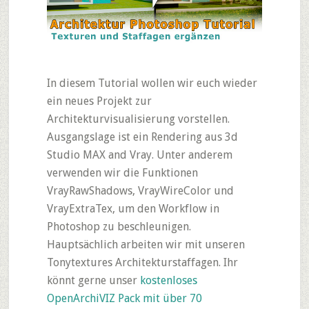
In diesem Tutorial wollen wir euch wieder
ein neues Projekt zur
Architekturvisualisierung vorstellen.
Ausgangslage ist ein Rendering aus 3d
Studio MAX and Vray. Unter anderem
verwenden wir die Funktionen
VrayRawShadows, VrayWireColor und
VrayExtraTex, um den Workflow in
Photoshop zu beschleunigen.
Hauptsächlich arbeiten wir mit unseren
Tonytextures Architekturstaffagen. Ihr
könnt gerne unser
kostenloses
OpenArchiVIZ Pack mit über 70