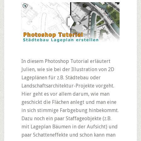
In diesem Photoshop Tutorial erläutert
Julien, wie sie bei der Illustration von 2D
Lageplänen für z.B. Städtebau oder
Landschaftsarchitektur-Projekte vorgeht.
Hier geht es vor allem darum, wie man
geschickt die Flächen anlegt und man eine
in sich stimmige Farbgebung hinbekommt.
Dazu noch ein paar Staffageobjekte (z.B.
mit Lageplan Bäumen in der Aufsicht) und
paar Schatteneffekte und schon kann man