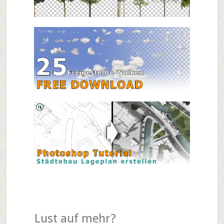
Lust auf mehr?