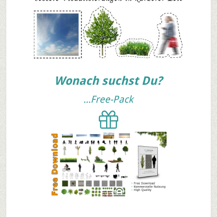
Wonach suchst Du?
...Free-Pack