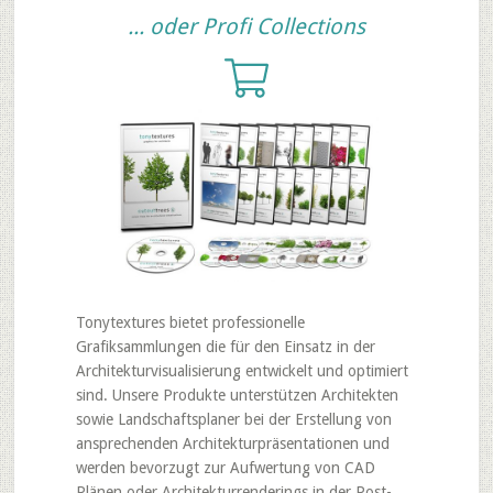
... oder Profi Collections
Tonytextures bietet professionelle
Grafiksammlungen die für den Einsatz in der
Architekturvisualisierung entwickelt und optimiert
sind. Unsere Produkte unterstützen Architekten
sowie Landschaftsplaner bei der Erstellung von
ansprechenden Architekturpräsentationen und
werden bevorzugt zur Aufwertung von CAD
Plänen oder Architekturrenderings in der Post-