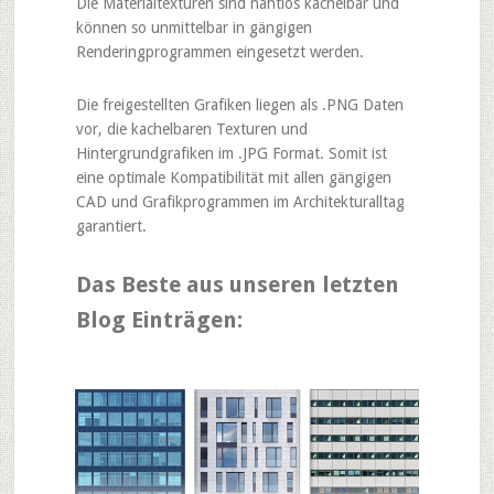
Die Materialtexturen sind nahtlos kachelbar und
können so unmittelbar in gängigen
Renderingprogrammen eingesetzt werden.
Die freigestellten Grafiken liegen als .PNG Daten
vor, die kachelbaren Texturen und
Hintergrundgrafiken im .JPG Format. Somit ist
eine optimale Kompatibilität mit allen gängigen
CAD und Grafikprogrammen im Architekturalltag
garantiert.
Das Beste aus unseren letzten
Blog Einträgen: