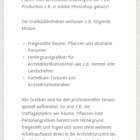
Production z.B. in Adobe Photoshop genutzt.
Die Grafikbibliotheken umfassen z.B. folgende
Motive:
Freigestellte Bäume, Pflanzen und abstrakte
Personen
Hintergrundgrafiken für
Architekturillustrationen wie z.B. Himmel oder
Landschaften
Kachelbare Texturen von
Architekturmaterialien
Alle Grafiken sind für den professionellen Einsatz
speziell aufbereitet. So sind z.B. die
Staffageobjekte wie Bäume, Pflanzen oder
Personengrafiken bereits vom Hintergrund
freigestellt und fügen sich somit ohne weiteren
Arbeitsaufwand direkt in die Architekturszene ein.