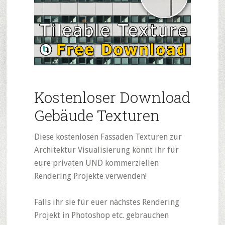
Kostenloser Download
Gebäude Texturen
Diese kostenlosen Fassaden Texturen zur
Architektur Visualisierung könnt ihr für
eure privaten UND kommerziellen
Rendering Projekte verwenden!
Falls ihr sie für euer nächstes Rendering
Projekt in Photoshop etc. gebrauchen