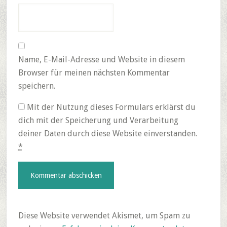
Name, E-Mail-Adresse und Website in diesem
Browser für meinen nächsten Kommentar
speichern.
Mit der Nutzung dieses Formulars erklärst du
dich mit der Speicherung und Verarbeitung
deiner Daten durch diese Website einverstanden.
*
Diese Website verwendet Akismet, um Spam zu