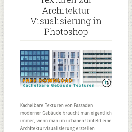
Architektur
Visualisierung in
Photoshop
Kachelbare Texturen von Fassaden
moderner Gebäude braucht man eigentlich
immer, wenn man im urbanen Umfeld eine
Architekturvisualisierung erstellen