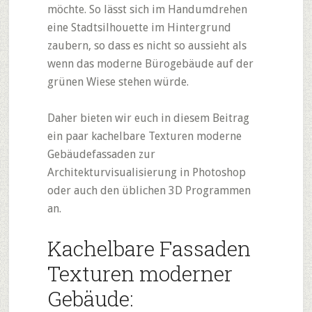
möchte. So lässt sich im Handumdrehen
eine Stadtsilhouette im Hintergrund
zaubern, so dass es nicht so aussieht als
wenn das moderne Bürogebäude auf der
grünen Wiese stehen würde.
Daher bieten wir euch in diesem Beitrag
ein paar kachelbare Texturen moderne
Gebäudefassaden zur
Architekturvisualisierung in Photoshop
oder auch den üblichen 3D Programmen
an.
Kachelbare Fassaden
Texturen moderner
Gebäude: