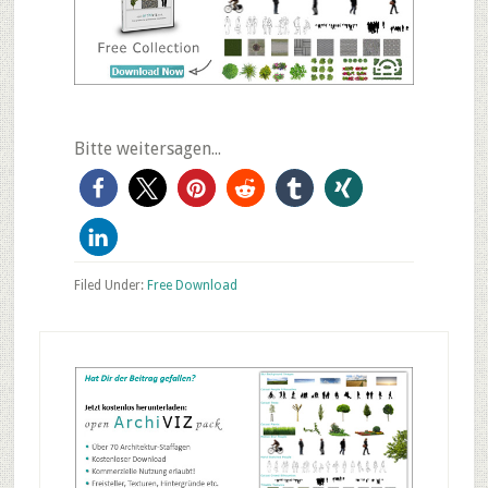
Bitte weitersagen...
Filed Under:
Free Download