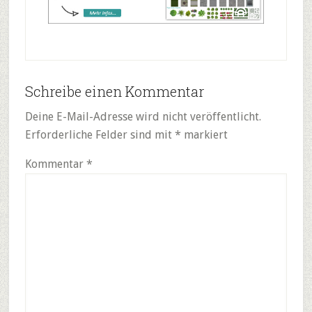
Reader
Schreibe einen Kommentar
Interactions
Deine E-Mail-Adresse wird nicht veröffentlicht.
Erforderliche Felder sind mit
*
markiert
Kommentar
*