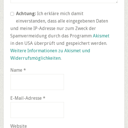
Achtung:
Ich erkläre mich damit
einverstanden, dass alle eingegebenen Daten
und meine IP-Adresse nur zum Zweck der
Spamvermeidung durch das Programm
Akismet
in den USA überprüft und gespeichert werden.
Weitere Informationen zu Akismet und
Widerrufsmöglichkeiten
.
Name
*
E-Mail-Adresse
*
Website