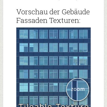
Vorschau der Gebäude
Fassaden Texturen: