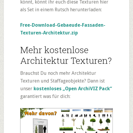
könnt, könnt ihr euch diese Texturen hier
als Set in einem Rutsch herunterladen:
Free-Download-Gebaeude-Fassaden-
Texturen-Architektur.zip
Mehr kostenlose
Architektur Texturen?
Brauchst Du noch mehr Architektur
Texturen und Staffageobjekte? Dann ist
unser
kostenloses „Open ArchiVIZ Pack“
garantiert was für dich: