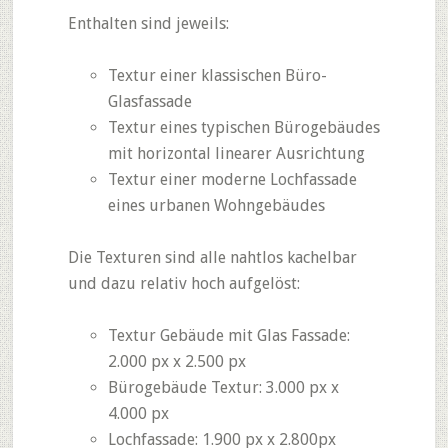
Enthalten sind jeweils:
Textur einer klassischen Büro-
Glasfassade
Textur eines typischen Bürogebäudes
mit horizontal linearer Ausrichtung
Textur einer moderne Lochfassade
eines urbanen Wohngebäudes
Die Texturen sind alle nahtlos kachelbar
und dazu relativ hoch aufgelöst:
Textur Gebäude mit Glas Fassade:
2.000 px x 2.500 px
Bürogebäude Textur: 3.000 px x
4.000 px
Lochfassade: 1.900 px x 2.800px