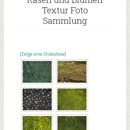
Textur Foto
Sammlung
[Zeige eine Slideshow]