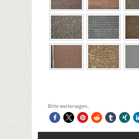
Bitte weitersagen...