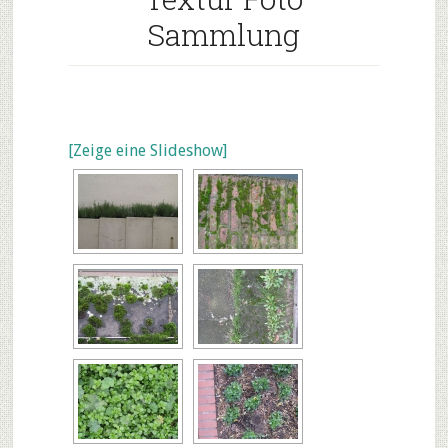
Sammlung
[Zeige eine Slideshow]