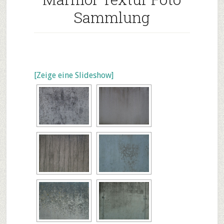
Sammlung
[Zeige eine Slideshow]