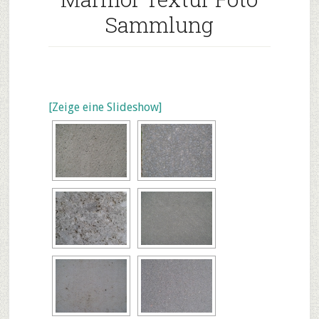
Sammlung
[Zeige eine Slideshow]