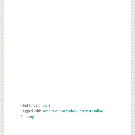
Filed Under:
Tools
Tagged With:
Architektur Autodesk Internet Online
Planung