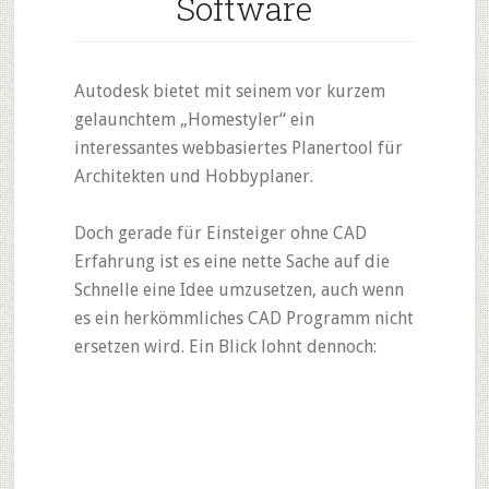
Software
Autodesk bietet mit seinem vor kurzem
gelaunchtem „Homestyler“ ein
interessantes webbasiertes Planertool für
Architekten und Hobbyplaner.
Doch gerade für Einsteiger ohne CAD
Erfahrung ist es eine nette Sache auf die
Schnelle eine Idee umzusetzen, auch wenn
es ein herkömmliches CAD Programm nicht
ersetzen wird. Ein Blick lohnt dennoch: