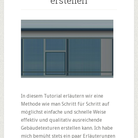
erstellen
In diesem Tutorial erläutern wir eine
Methode wie man Schritt für Schritt auf
möglichst einfache und schnelle Weise
effektiv und qualitativ ausreichende
Gebäudetexturen erstellen kann. Ich habe
mich bemüht stets ein paar Erläuterungen