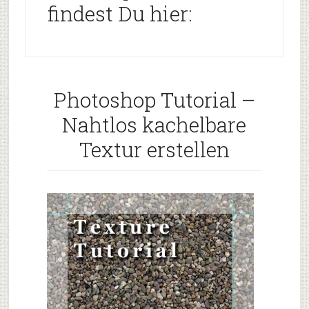
findest Du hier:
Photoshop Tutorial –
Nahtlos kachelbare
Textur erstellen