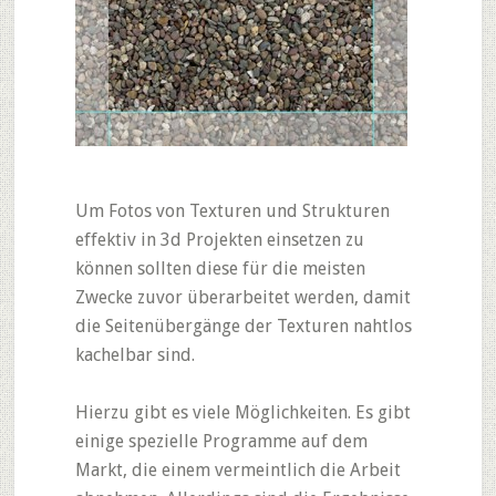
Um Fotos von Texturen und Strukturen
effektiv in 3d Projekten einsetzen zu
können sollten diese für die meisten
Zwecke zuvor überarbeitet werden, damit
die Seitenübergänge der Texturen nahtlos
kachelbar sind.
Hierzu gibt es viele Möglichkeiten. Es gibt
einige spezielle Programme auf dem
Markt, die einem vermeintlich die Arbeit