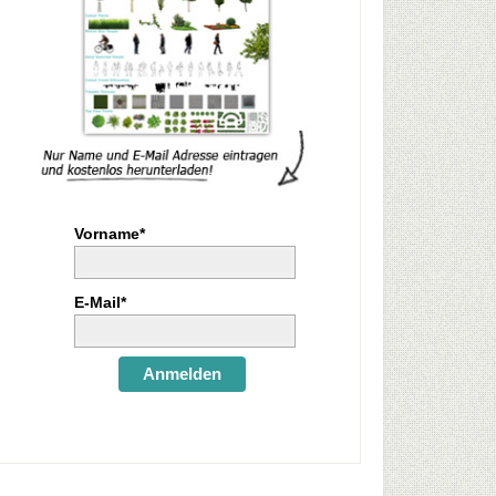
Vorname*
E-Mail*
Anmelden