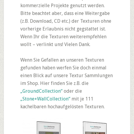
kommerzielle Projekte genutzt werden.
Bitte beachtet aber, dass eine Weitergabe
(z.B. Download, CD etc.) der Texturen ohne
vorherige Erlaubnis nicht gegstattet ist.
Wenn Ihr die Texturen weiterempfehlen
wollt – verlinkt uns! Vielen Dank.
Wenn Sie Gefallen an unseren Texturen
gefunden haben werfen Sie doch einmal
einen Blick auf unsere Textur Sammlungen
im Shop. Hier finden Sie z.B. die
„GroundCollection“
oder die
„Stone+WallCollection“
mit je 111
kachelbaren hochaufgelösten Texturen.