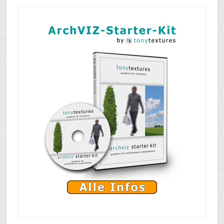
Primary
Sidebar