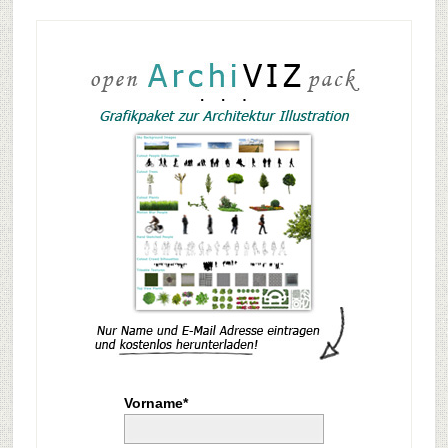
Vorname*