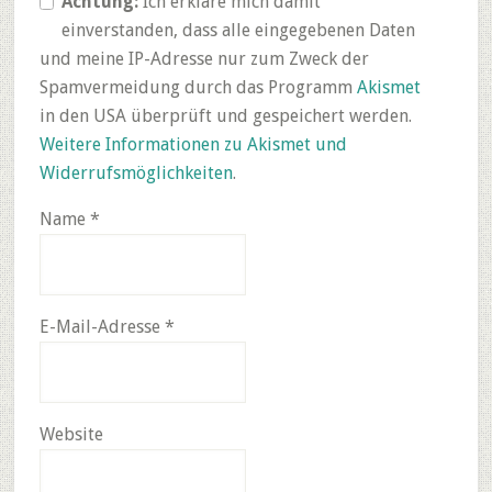
Achtung:
Ich erkläre mich damit
einverstanden, dass alle eingegebenen Daten
und meine IP-Adresse nur zum Zweck der
Spamvermeidung durch das Programm
Akismet
in den USA überprüft und gespeichert werden.
Weitere Informationen zu Akismet und
Widerrufsmöglichkeiten
.
Name
*
E-Mail-Adresse
*
Website