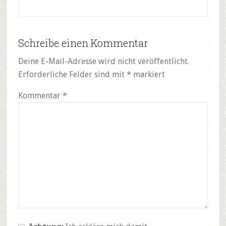
Schreibe einen Kommentar
Deine E-Mail-Adresse wird nicht veröffentlicht.
Erforderliche Felder sind mit
*
markiert
Kommentar
*