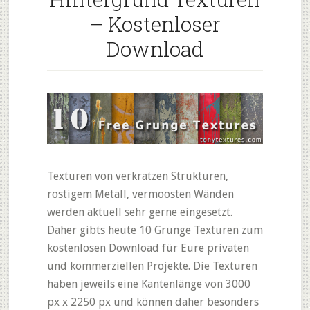
– Kostenloser
Download
Texturen von verkratzen Strukturen,
rostigem Metall, vermoosten Wänden
werden aktuell sehr gerne eingesetzt.
Daher gibts heute 10 Grunge Texturen zum
kostenlosen Download für Eure privaten
und kommerziellen Projekte. Die Texturen
haben jeweils eine Kantenlänge von 3000
px x 2250 px und können daher besonders