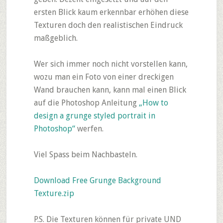
ersten Blick kaum erkennbar erhöhen diese
Texturen doch den realistischen Eindruck
maßgeblich.
Wer sich immer noch nicht vorstellen kann,
wozu man ein Foto von einer dreckigen
Wand brauchen kann, kann mal einen Blick
auf die Photoshop Anleitung
„How to
design a grunge styled portrait in
Photoshop“
werfen.
Viel Spass beim Nachbasteln.
Download Free Grunge Background
Texture.zip
P.S. Die Texturen können für private UND