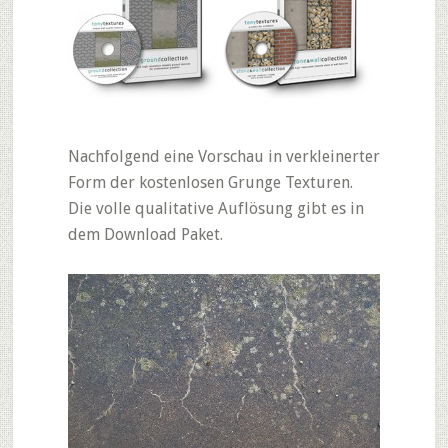
Nachfolgend eine Vorschau in verkleinerter
Form der kostenlosen Grunge Texturen.
Die volle qualitative Auflösung gibt es in
dem Download Paket.