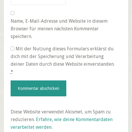
Name, E-Mail-Adresse und Website in diesem
Browser für meinen nächsten Kommentar
speichern.
Mit der Nutzung dieses Formulars erklärst du
dich mit der Speicherung und Verarbeitung
deiner Daten durch diese Website einverstanden.
*
Diese Website verwendet Akismet, um Spam zu
reduzieren.
Erfahre, wie deine Kommentardaten
verarbeitet werden.