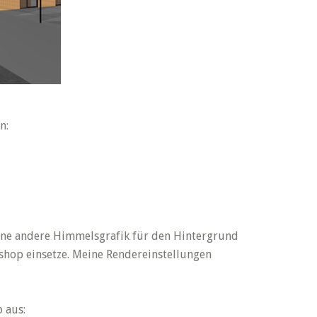
n:
 eine andere Himmelsgrafik für den Hintergrund
shop einsetze. Meine Rendereinstellungen
 aus: