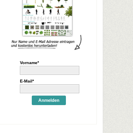
Vorname*
E-Mail*
Anmelden