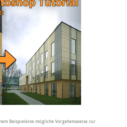
inem Beispieleine mögliche Vorgehensweise zur