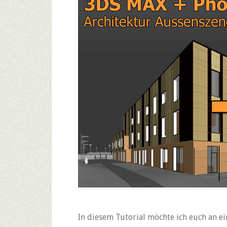
In diesem Tutorial möchte ich euch an e