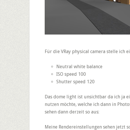
Für die VRay physical camera stelle ich ei
Neutral white balance
ISO speed 100
Shutter speed 120
Das dome light ist unsichtbar da ich ja
nutzen möchte, welche ich dann in Photo
sehen dann derzeit so aus:
Meine Rendereinstellungen sehen jetzt so