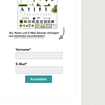
Vorname*
E-Mail*
Anmelden