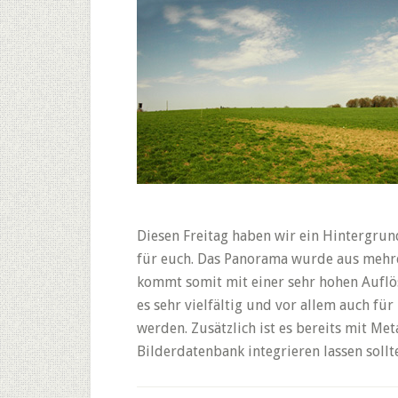
Diesen Freitag haben wir ein Hintergru
für euch. Das Panorama wurde aus meh
kommt somit mit einer sehr hohen Auflö
es sehr vielfältig und vor allem auch f
werden. Zusätzlich ist es bereits mit Met
Bilderdatenbank integrieren lassen sollt