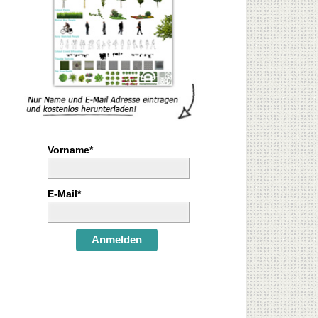
Vorname*
E-Mail*
Anmelden