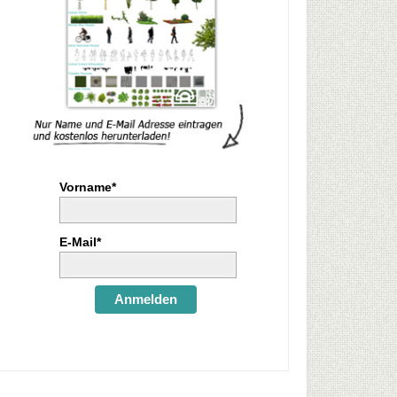
Vorname*
E-Mail*
Anmelden