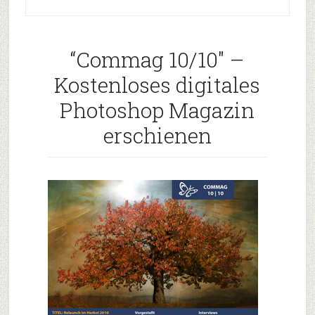
“Commag 10/10″ –
Kostenloses digitales
Photoshop Magazin
erschienen