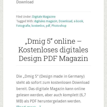
Download
Filed Under:
Digitale Magazine
Tagged With:
digitales magazin
,
Download
,
e-book
,
Fotografie
,
kostenlos
,
pdf
,
Photoshop
„Dmig 5“ online –
Kostenloses digitales
Design PDF Magazin
Die „Dmig 5“ (Design made in Germany)
steht ab sofort zum kostenlosen Download
bereit. Das digitale Magazin kann online
gelesen werden, aber auch komplett (6,7
MB) als PDF heruntergeladen werden.