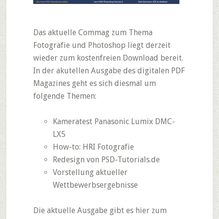
Das aktuelle Commag zum Thema
Fotografie und Photoshop liegt derzeit
wieder zum kostenfreien Download bereit.
In der akutellen Ausgabe des digitalen PDF
Magazines geht es sich diesmal um
folgende Themen:
Kameratest Panasonic Lumix DMC-
LX5
How-to: HRI Fotografie
Redesign von PSD-Tutorials.de
Vorstellung aktueller
Wettbewerbsergebnisse
Die aktuelle Ausgabe gibt es hier zum