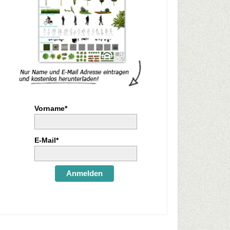
Vorname*
E-Mail*
Anmelden