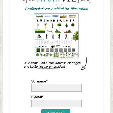
Vorname*
E-Mail*