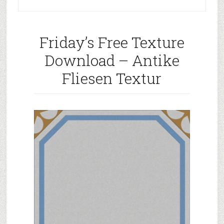
Friday’s Free Texture
Download – Antike
Fliesen Textur