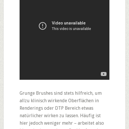
Grunge Brushes sind stets hilfreich, um
allzu klinisch wirkende Oberflächen in
Renderings oder DTP Bereich etwas
natürlicher wirken zu lassen. Häufig ist
hier jedoch weniger mehr – arbeitet also