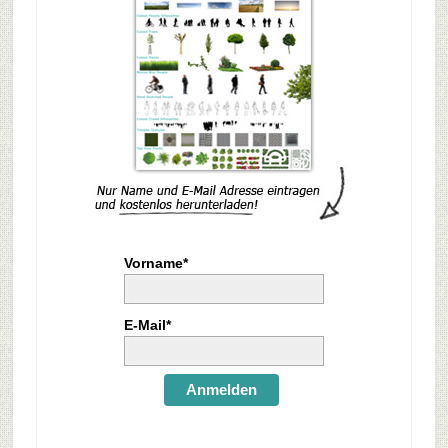
Vorname*
E-Mail*
Anmelden