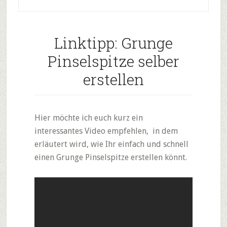
Linktipp: Grunge
Pinselspitze selber
erstellen
Hier möchte ich euch kurz ein
interessantes Video empfehlen, in dem
erläutert wird, wie Ihr einfach und schnell
einen Grunge Pinselspitze erstellen könnt.