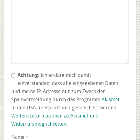
Achtung:
Ich erkläre mich damit
einverstanden, dass alle eingegebenen Daten
und meine IP-Adresse nur zum Zweck der
Spamvermeidung durch das Programm
Akismet
in den USA überprüft und gespeichert werden.
Weitere Informationen zu Akismet und
Widerrufsmöglichkeiten
.
Name
*