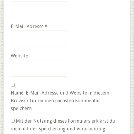
E-Mail-Adresse
*
Website
Name, E-Mail-Adresse und Website in diesem
Browser für meinen nächsten Kommentar
speichern.
Mit der Nutzung dieses Formulars erklärst du
dich mit der Speicherung und Verarbeitung