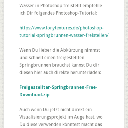
Wasser in Photoshop freistellt empfehle
ich Dir folgendes Photoshop-Tutorial:
https://www.tonytextures.de/photoshop-
tutorial-springbrunnen-wasser-freistellen/
Wenn Du lieber die Abkürzung nimmst
und schnell einen freigestellten
Springbrunnen brauchst kannst Du dir
diesen hier auch direkte herunterladen:
Freigestellter-Springbrunnen-Free-
Download.zip
Auch wenn Du jetzt nicht direkt ein
Visualisierungsprojekt im Auge hast, wo
Du diese verwenden könntest macht das