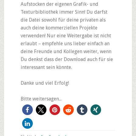
Aufstocken der eigenen Grafik- und
Texturbibliothek immer Sinn! Du darfst
die Datei sowohl für deine privaten als
auch deine kommerziellen Projekte
verwenden! Nur eine Weitergabe ist nicht
erlaubt – empfehle uns lieber einfach an
deine Freunde und Kollegen weiter, wenn
Du denkst dass der Download auch für sie
interessant sein könnte.
Danke und viel Erfolg!
Bitte weitersagen...