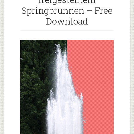
Springbrunnen – Free
Download