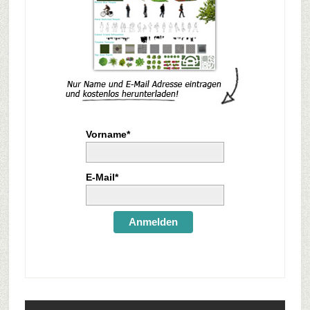
Vorname*
E-Mail*
Anmelden