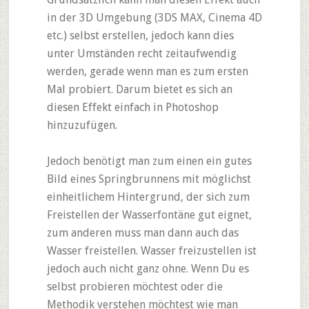
in der 3D Umgebung (3DS MAX, Cinema 4D
etc.) selbst erstellen, jedoch kann dies
unter Umständen recht zeitaufwendig
werden, gerade wenn man es zum ersten
Mal probiert. Darum bietet es sich an
diesen Effekt einfach in Photoshop
hinzuzufügen.
Jedoch benötigt man zum einen ein gutes
Bild eines Springbrunnens mit möglichst
einheitlichem Hintergrund, der sich zum
Freistellen der Wasserfontäne gut eignet,
zum anderen muss man dann auch das
Wasser freistellen. Wasser freizustellen ist
jedoch auch nicht ganz ohne. Wenn Du es
selbst probieren möchtest oder die
Methodik verstehen möchtest wie man