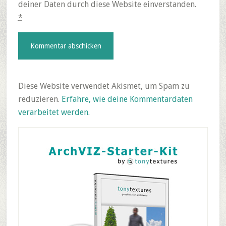
deiner Daten durch diese Website einverstanden.
*
Diese Website verwendet Akismet, um Spam zu
reduzieren.
Erfahre, wie deine Kommentardaten
verarbeitet werden.
Primary
Sidebar