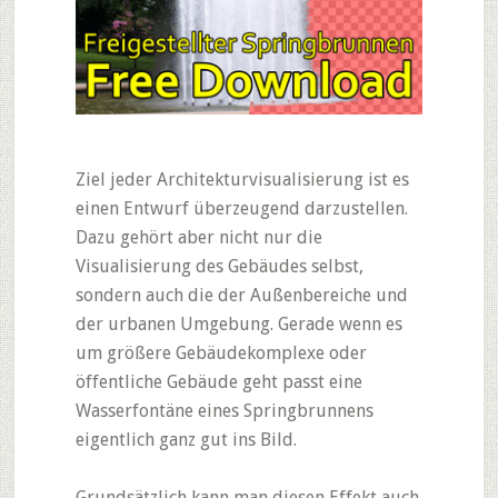
Ziel jeder Architekturvisualisierung ist es
einen Entwurf überzeugend darzustellen.
Dazu gehört aber nicht nur die
Visualisierung des Gebäudes selbst,
sondern auch die der Außenbereiche und
der urbanen Umgebung. Gerade wenn es
um größere Gebäudekomplexe oder
öffentliche Gebäude geht passt eine
Wasserfontäne eines Springbrunnens
eigentlich ganz gut ins Bild.
Grundsätzlich kann man diesen Effekt auch