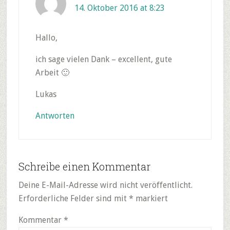
14. Oktober 2016 at 8:23
Hallo,
ich sage vielen Dank – excellent, gute
Arbeit 🙂
Lukas
Antworten
Schreibe einen Kommentar
Deine E-Mail-Adresse wird nicht veröffentlicht.
Erforderliche Felder sind mit
*
markiert
Kommentar
*