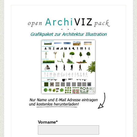
Vorname*