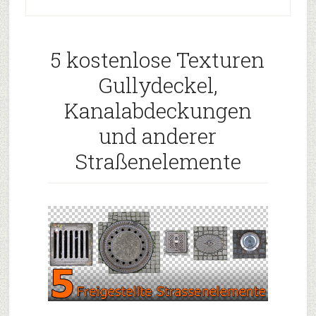
5 kostenlose Texturen
Gullydeckel,
Kanalabdeckungen
und anderer
Straßenelemente