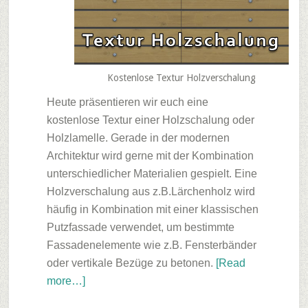
Kostenlose Textur Holzverschalung
Heute präsentieren wir euch eine
kostenlose Textur einer Holzschalung oder
Holzlamelle. Gerade in der modernen
Architektur wird gerne mit der Kombination
unterschiedlicher Materialien gespielt. Eine
Holzverschalung aus z.B.Lärchenholz wird
häufig in Kombination mit einer klassischen
Putzfassade verwendet, um bestimmte
Fassadenelemente wie z.B. Fensterbänder
oder vertikale Bezüge zu betonen.
[Read
about
more…]
Friday’s