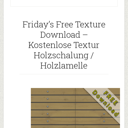
Friday’s Free Texture
Download –
Kostenlose Textur
Holzschalung /
Holzlamelle