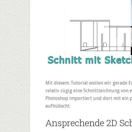
Mit diesem Tutorial wollen wir gerade Ei
relativ zügig eine Schnittzeichnung von 
Photoshop importiert und dort mit ein p
aufhübscht.
Ansprechende 2D Sch