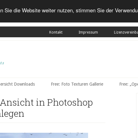
n Sie die Website weiter nutzen, stimmen Sie der Verwendu
Kontakt
Impressum
Lizenzvereinb
bersicht Downloads
Free: Foto Texturen Gallerie
Free: „Op
-Ansicht in Photoshop
nlegen