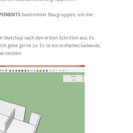
PONENTS
bestimmter Baugruppen, um die
 Sketchup nach den ersten Schritten aus. Es
ich gebe gerne zu: Es ist ein einfaches Gebäude,
al reichen: