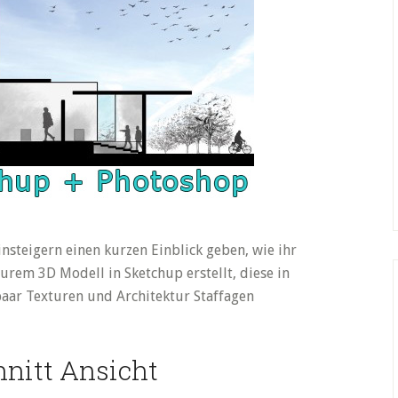
nsteigern einen kurzen Einblick geben, wie ihr
eurem 3D Modell in Sketchup erstellt, diese in
aar Texturen und Architektur Staffagen
nitt Ansicht