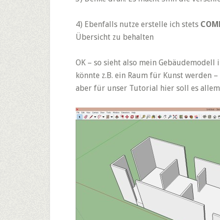
4) Ebenfalls nutze erstelle ich stets
COM
Übersicht zu behalten
OK – so sieht also mein Gebäudemodell in
könnte z.B. ein Raum für Kunst werden – 
aber für unser Tutorial hier soll es allem