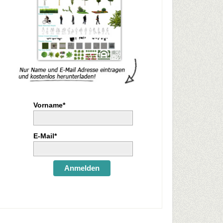
Vorname*
E-Mail*
Anmelden