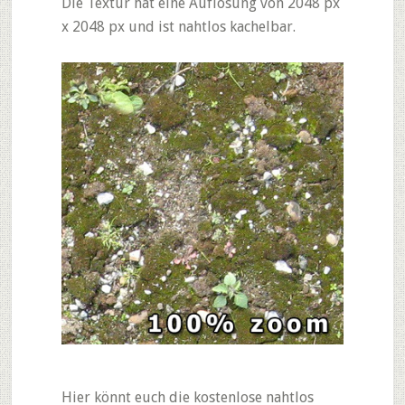
Die Textur hat eine Auflösung von 2048 px
x 2048 px und ist nahtlos kachelbar.
Hier könnt euch die kostenlose nahtlos