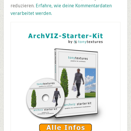
reduzieren.
Erfahre, wie deine Kommentardaten
verarbeitet werden.
Primary
Sidebar