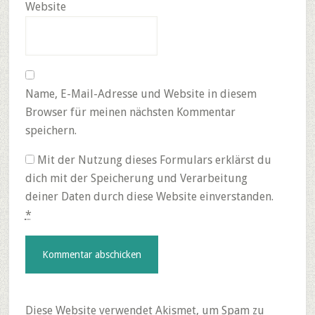
Website
Name, E-Mail-Adresse und Website in diesem
Browser für meinen nächsten Kommentar
speichern.
Mit der Nutzung dieses Formulars erklärst du
dich mit der Speicherung und Verarbeitung
deiner Daten durch diese Website einverstanden.
*
Diese Website verwendet Akismet, um Spam zu