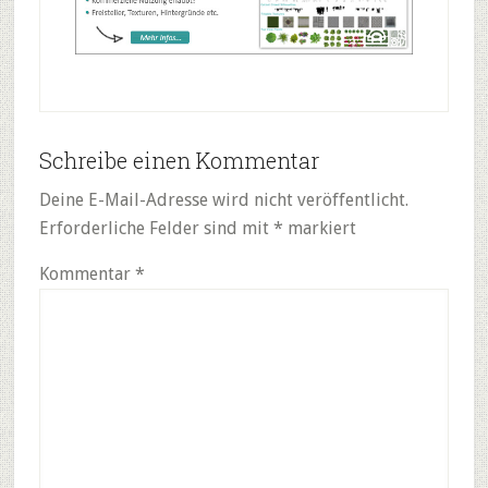
Reader
Schreibe einen Kommentar
Interactions
Deine E-Mail-Adresse wird nicht veröffentlicht.
Erforderliche Felder sind mit
*
markiert
Kommentar
*