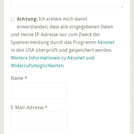
Achtung:
Ich erkläre mich damit
einverstanden, dass alle eingegebenen Daten
und meine IP-Adresse nur zum Zweck der
Spamvermeidung durch das Programm
Akismet
in den USA überprüft und gespeichert werden.
Weitere Informationen zu Akismet und
Widerrufsmöglichkeiten
.
Name
*
E-Mail-Adresse
*