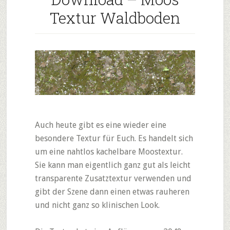
Textur Waldboden
Auch heute gibt es eine wieder eine
besondere Textur für Euch. Es handelt sich
um eine nahtlos kachelbare Moostextur.
Sie kann man eigentlich ganz gut als leicht
transparente Zusatztextur verwenden und
gibt der Szene dann einen etwas rauheren
und nicht ganz so klinischen Look.