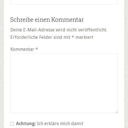
Schreibe einen Kommentar
Deine E-Mail-Adresse wird nicht veröffentlicht.
Erforderliche Felder sind mit
*
markiert
Kommentar
*
Achtung:
Ich erkläre mich damit