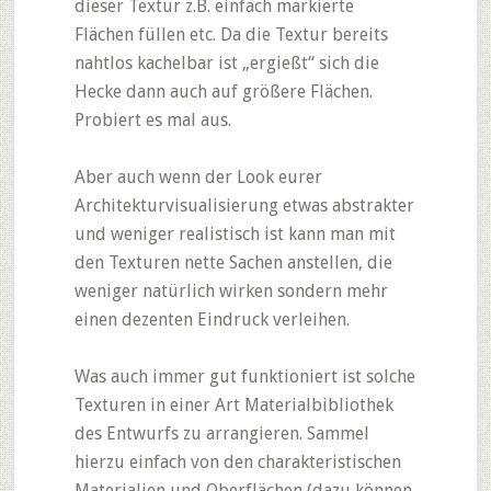
dieser Textur z.B. einfach markierte
Flächen füllen etc. Da die Textur bereits
nahtlos kachelbar ist „ergießt“ sich die
Hecke dann auch auf größere Flächen.
Probiert es mal aus.
Aber auch wenn der Look eurer
Architekturvisualisierung etwas abstrakter
und weniger realistisch ist kann man mit
den Texturen nette Sachen anstellen, die
weniger natürlich wirken sondern mehr
einen dezenten Eindruck verleihen.
Was auch immer gut funktioniert ist solche
Texturen in einer Art Materialbibliothek
des Entwurfs zu arrangieren. Sammel
hierzu einfach von den charakteristischen
Materialien und Oberflächen (dazu können