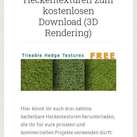
kostenlosen
Download (3D
Rendering)
Hier könnt ihr euch drei nahtlos
kachelbare Heckentexturen herunterladen,
die ihr für eure privaten und
kommerziellen Projekte verwenden dürft: