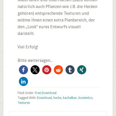
natürlich auch Pflanzen wie z.B. die Hecken
gehören) entsprechende Texturen und
widme ihnen einen extra Planbereich, der
den „Look“ eures Entwurfs visuell
darstellt.
Viel Erfolg!
Bitte weitersagen...
Filed Under:
Free Download
Tagged With:
Download
,
hecke
,
kachelbar
,
kostenlos
,
Texturen