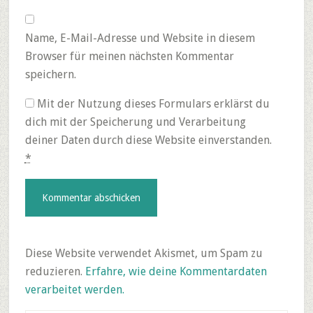
Name, E-Mail-Adresse und Website in diesem
Browser für meinen nächsten Kommentar
speichern.
Mit der Nutzung dieses Formulars erklärst du
dich mit der Speicherung und Verarbeitung
deiner Daten durch diese Website einverstanden.
*
Diese Website verwendet Akismet, um Spam zu
reduzieren.
Erfahre, wie deine Kommentardaten
verarbeitet werden.