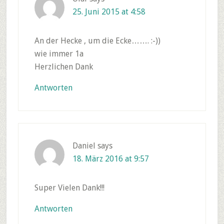
25. Juni 2015 at 4:58
An der Hecke , um die Ecke……. :-))
wie immer 1a
Herzlichen Dank
Antworten
Daniel
says
18. März 2016 at 9:57
Super Vielen Dank!!!
Antworten