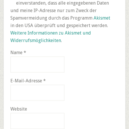
einverstanden, dass alle eingegebenen Daten
und meine IP-Adresse nur zum Zweck der
Spamvermeidung durch das Programm
Akismet
in den USA überprüft und gespeichert werden.
Weitere Informationen zu Akismet und
Widerrufsmöglichkeiten
.
Name
*
E-Mail-Adresse
*
Website