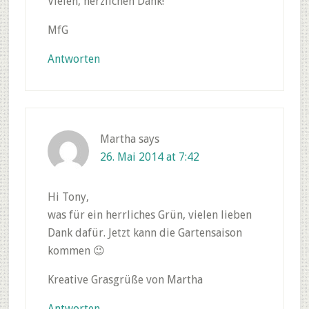
Vielen, herzlichen Dank!
MfG
Antworten
Martha
says
26. Mai 2014 at 7:42
Hi Tony,
was für ein herrliches Grün, vielen lieben
Dank dafür. Jetzt kann die Gartensaison
kommen 😉
Kreative Grasgrüße von Martha
Antworten