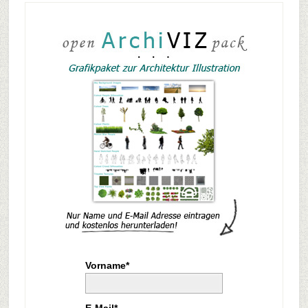
Vorname*