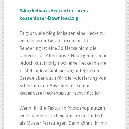
3-kachelbare-Heckentexturen-
kostenloser-Download.zip
Es gibt viele Möglichkeiten eine Hecke zu
visualisieren. Gerade in einem 3d
Rendering ist eine 3d Hecke nicht die
schlechteste Alternative. Häufig muss man
jedoch kurzfristig noch eine Hecke in eine
bestehende Visualisierung integrieren.
Gerade aber auch für die Kolorierung von
Schnitten und Ansichten ist so eine
kachelbare Heckentextur recht nützlich.
Wenn ihr die Textur in Photoshop nutzen
wollt bietet es sich an die Textur einfach
als Muster festzulegen. Dann könnt ihr mit