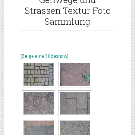
Strassen Textur Foto
Sammlung
[Zeige eine Slideshow]