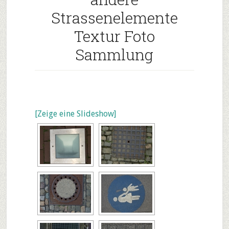
Strassenelemente
Textur Foto
Sammlung
[Zeige eine Slideshow]