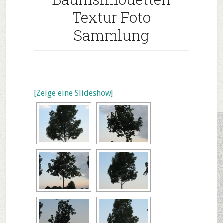
Textur Foto
Sammlung
[Zeige eine Slideshow]